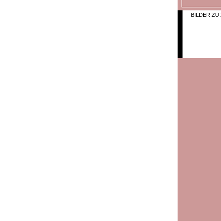
BILDER ZU