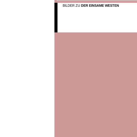
BILDER ZU
DER EINSAME WESTEN