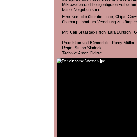
Mikrowellen und Heiligenfiguren vorbei hi
keiner Vergeben kann.
Eine Komödie über die Liebe, Chips, Gewal
überhaupt lohnt um Vergebung zu kämpfe
Mit: Can Braastad-Tiffon, Lara Durtschi,
Produktion und Bühnenbild: Romy Müller
Regie: Simon Sladeck
Technik: Anton Cigirac