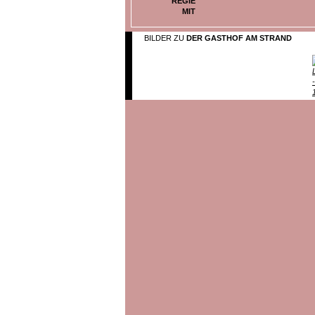
REGIE
MIT
BILDER ZU
DER GASTHOF AM STRAND