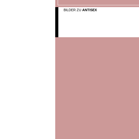
BILDER ZU
ANTISEX