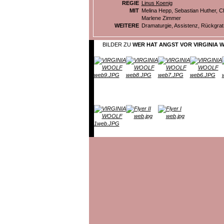
REGIE
Linus Koenig
MIT
Melina Hepp, Sebastian Huther, 
Marlene Zimmer
WEITERE
Dramaturgie, Assistenz, Rückgrat
BILDER ZU
WER HAT ANGST VOR VIRGINIA 