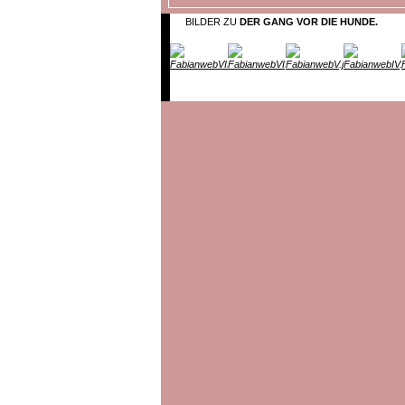
BILDER ZU
DER GANG VOR DIE HUNDE.