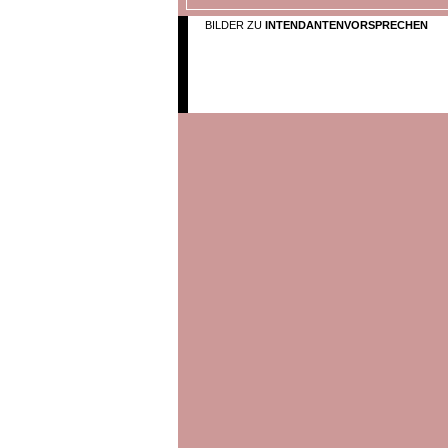
BILDER ZU
INTENDANTENVORSPRECHEN