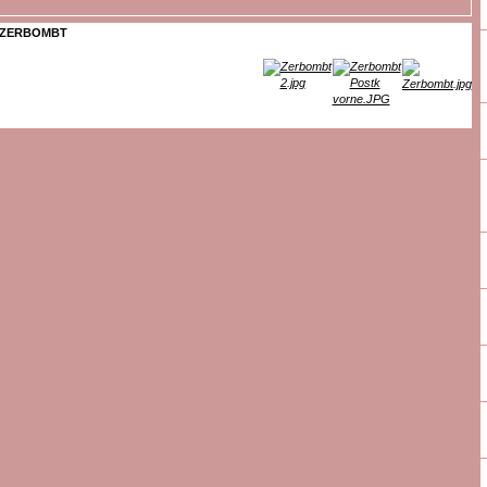
ZERBOMBT