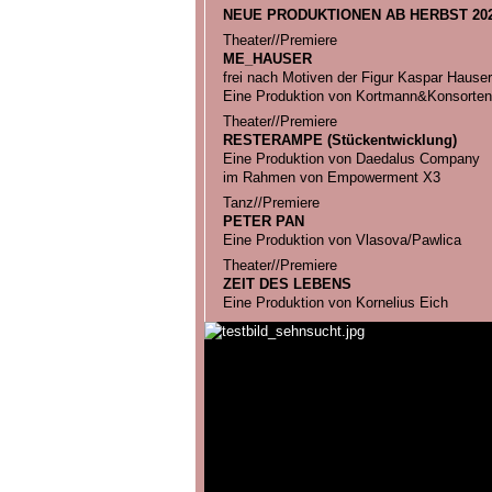
NEUE PRODUKTIONEN AB HERBST 202
Theater//Premiere
ME_HAUSER
frei nach Motiven der Figur Kaspar Hauser
Eine Produktion von Kortmann&Konsorten
Theater//Premiere
RESTERAMPE (Stückentwicklung)
Eine Produktion von Daedalus Company
im Rahmen von Empowerment X3
Tanz//Premiere
PETER PAN
Eine Produktion von Vlasova/Pawlica
Theater//Premiere
ZEIT DES LEBENS
Eine Produktion von Kornelius Eich