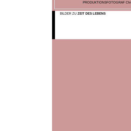
PRODUKTIONSFOTOGRAF Christi
BILDER ZU
ZEIT DES LEBENS