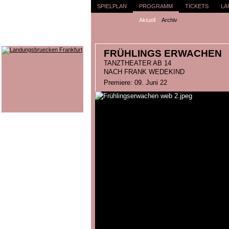
SPIELPLAN
PROGRAMM
TICKETS
LA
Aktuell
Archiv
FRÜHLINGS ERWACHEN
TANZTHEATER AB 14
NACH FRANK WEDEKIND
Premiere: 09. Juni 22