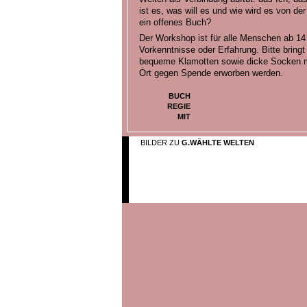
ist es, was will es und wie wird es von der
ein offenes Buch?
Der Workshop ist für alle Menschen ab 14 
Vorkenntnisse oder Erfahrung. Bitte bring
bequeme Klamotten sowie dicke Socken m
Ort gegen Spende erworben werden.
BUCH
REGIE
MIT
BILDER ZU
G.WÄHLTE WELTEN