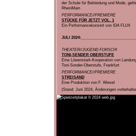
der Schule für Bekleidung und Mode, geför
RheinMain
PERFORMANCE//PREMIERE
STÜCKE FÜR JETZT VOL. 1
Ein Performancekonzert von IDA FLUX
JULI 2024:_________________________
THEATER//JUGEND FORSCH!
TONI-SENDER OBERSTUFE
Eine Löwenstark-Kooperation von Landung
Toni-Sonder-Oberstufe, Frankfurt
PERFORMANCE//PREMIERE
STREISAND
Eine Produktion von F. Wiesel
(Stand: Juni 2024, Änderungen vorbehalte