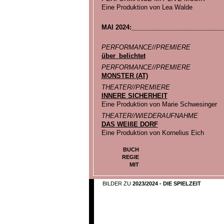
Eine Produktion von Lea Walde
MAI 2024:__________________________
PERFORMANCE//PREMIERE
über_belichtet
PERFORMANCE//PREMIERE
MONSTER (AT)
THEATER//PREMIERE
INNERE SICHERHEIT
Eine Produktion von Marie Schwesinger
THEATER//WIEDERAUFNAHME
DAS WEIßE DORF
Eine Produktion von Kornelius Eich
BUCH
REGIE
MIT
BILDER ZU
2023/2024 - DIE SPIELZEIT