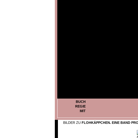
BUCH
REGIE
MIT
BILDER ZU
FLOHKÄPPCHEN. EINE BAND PRO