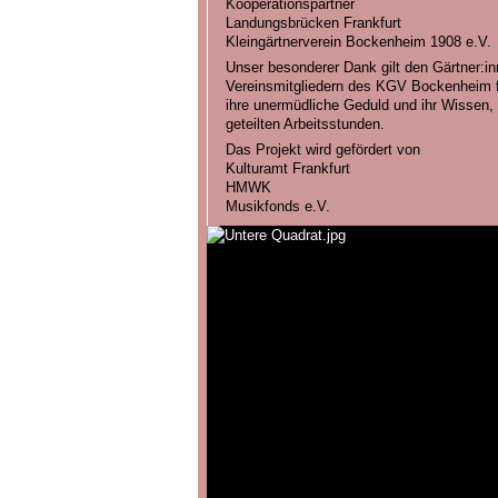
Kooperationspartner
Landungsbrücken Frankfurt
Kleingärtnerverein Bockenheim 1908 e.V.
Unser besonderer Dank gilt den Gärtner:in
Vereinsmitgliedern des KGV Bockenheim fü
ihre unermüdliche Geduld und ihr Wissen,
geteilten Arbeitsstunden.
Das Projekt wird gefördert von
Kulturamt Frankfurt
HMWK
Musikfonds e.V.