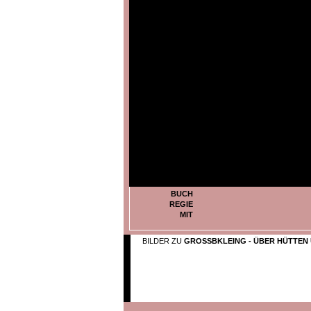
BUCH
REGIE
MIT
BILDER ZU
GROSSBKLEING - ÜBER HÜTTEN 