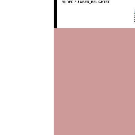
BILDER ZU
ÜBER_BELICHTET