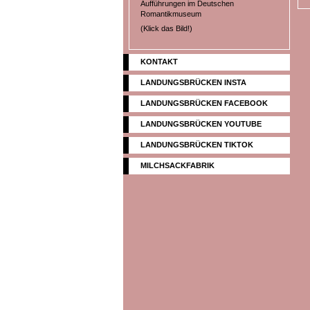
Aufführungen im Deutschen
Romantikmuseum
(Klick das Bild!)
KONTAKT
LANDUNGSBRÜCKEN INSTA
LANDUNGSBRÜCKEN FACEBOOK
LANDUNGSBRÜCKEN YOUTUBE
LANDUNGSBRÜCKEN TIKTOK
MILCHSACKFABRIK