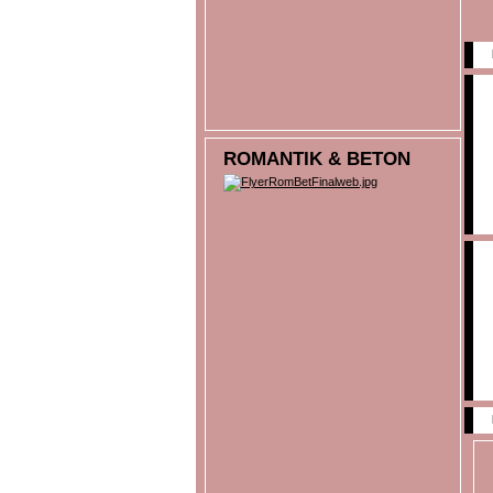
ROMANTIK & BETON