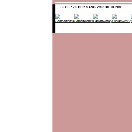
BILDER ZU
DER GANG VOR DIE HUNDE.