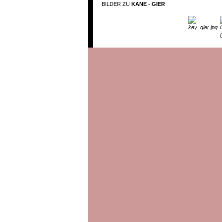
BILDER ZU
KANE - GIER