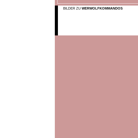
BILDER ZU
WERWOLFKOMMANDOS